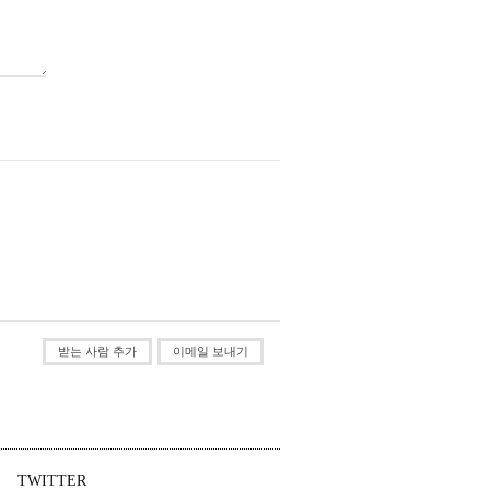
받는 사람 추가
이메일 보내기
TWITTER