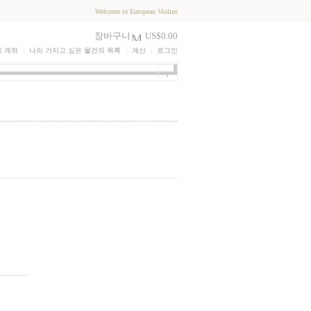
Welcome to European Violins
장바구니
US$0.00
의 계좌
나의 가지고 싶은 물건의 목록
계산
로그인